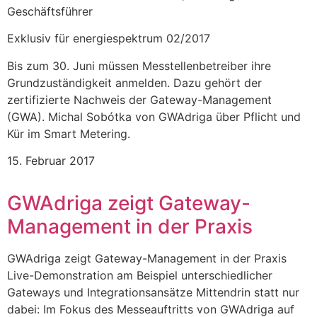
Geschäftsführer
Exklusiv für energiespektrum 02/2017
Bis zum 30. Juni müssen Messtellenbetreiber ihre
Grundzuständigkeit anmelden. Dazu gehört der
zertifizierte Nachweis der Gateway-Management
(GWA). Michal Sobótka von GWAdriga über Pflicht und
Kür im Smart Metering.
15. Februar 2017
GWAdriga zeigt Gateway-
Management in der Praxis
GWAdriga zeigt Gateway-Management in der Praxis
Live-Demonstration am Beispiel unterschiedlicher
Gateways und Integrationsansätze Mittendrin statt nur
dabei: Im Fokus des Messeauftritts von GWAdriga auf