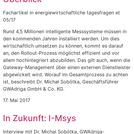
Fachartikel in energiewirtschaftliche tagesfragen et
05/17
Rund 4,5 Millionen intelligente Messsysteme müssen in
den kommenden Jahren installiert werden. Um dies
wirtschaftlich umsetzen zu können, kommt es darauf
an, den Rollout-Prozess möglichst effizient und vor
allem hochintegriert abzubilden. Das gilt auch, wenn die
Gateway-Management über einen externen Dienstleister
abgewickelt wird. Worauf im Gesamtprozess zu achten
ist, beschreibt Dr. Michał Sobótka, Geschäftsführer
GWAdriga GmbH & Co. KG.
17. Mai 2017
In Zukunft: I-Msys
Interview mit Dr. Michal Sobótka, GWAdriga-