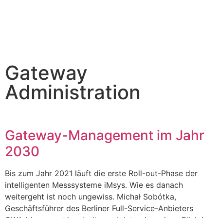
Gateway
Administration
Gateway-Management im Jahr
2030
Bis zum Jahr 2021 läuft die erste Roll-out-Phase der
intelligenten Messsysteme iMsys. Wie es danach
weitergeht ist noch ungewiss. Michał Sobótka,
Geschäftsführer des Berliner Full-Service-Anbieters