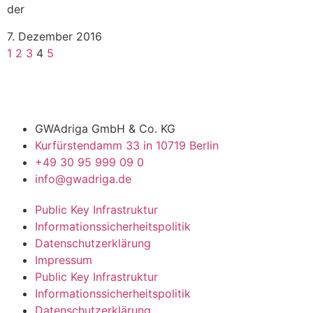
der
7. Dezember 2016
1
2
3
4
5
GWAdriga GmbH & Co. KG
Kurfürstendamm 33 in 10719 Berlin
+49 30 95 999 09 0
info@gwadriga.de
Public Key Infrastruktur
Informationssicherheitspolitik
Datenschutzerklärung
Impressum
Public Key Infrastruktur
Informationssicherheitspolitik
Datenschutzerklärung