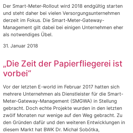
Der Smart-Meter-Rollout wird 2018 endgültig starten
und steht daher bei vielen Versorgungsunternehmen
derzeit im Fokus. Die Smart-Meter-Gateway-
Management gilt dabei bei einigen Unternehmen eher
als notwendiges Übel.
31. Januar 2018
„Die Zeit der Papierfliegerei ist
vorbei“
Vor der letzten E-world im Februar 2017 hatten sich
mehrere Unternehmen als Dienstleister für die Smart-
Meter-Gateway-Management (SMGWA) in Stellung
gebracht. Doch echte Projekte wurden in den letzten
zwölf Monaten nur wenige auf den Weg gebracht. Zu
den Gründen dafür und den weiteren Entwicklungen in
diesem Markt hat BWK Dr. Michał Sobótka,