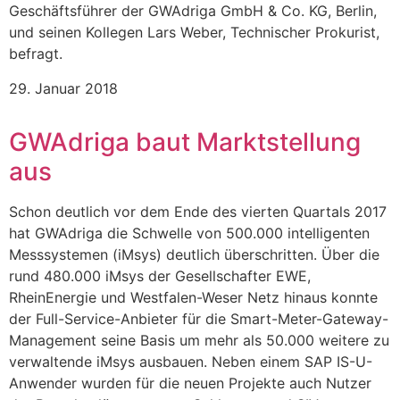
Geschäftsführer der GWAdriga GmbH & Co. KG, Berlin,
und seinen Kollegen Lars Weber, Technischer Prokurist,
befragt.
29. Januar 2018
GWAdriga baut Marktstellung
aus
Schon deutlich vor dem Ende des vierten Quartals 2017
hat GWAdriga die Schwelle von 500.000 intelligenten
Messsystemen (iMsys) deutlich überschritten. Über die
rund 480.000 iMsys der Gesellschafter EWE,
RheinEnergie und Westfalen-Weser Netz hinaus konnte
der Full-Service-Anbieter für die Smart-Meter-Gateway-
Management seine Basis um mehr als 50.000 weitere zu
verwaltende iMsys ausbauen. Neben einem SAP IS-U-
Anwender wurden für die neuen Projekte auch Nutzer