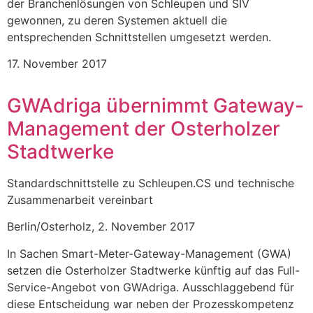
der Branchenlösungen von Schleupen und SIV
gewonnen, zu deren Systemen aktuell die
entsprechenden Schnittstellen umgesetzt werden.
17. November 2017
GWAdriga übernimmt Gateway-
Management der Osterholzer
Stadtwerke
Standardschnittstelle zu Schleupen.CS und technische
Zusammenarbeit vereinbart
Berlin/Osterholz, 2. November 2017
In Sachen Smart-Meter-Gateway-Management (GWA)
setzen die Osterholzer Stadtwerke künftig auf das Full-
Service-Angebot von GWAdriga. Ausschlaggebend für
diese Entscheidung war neben der Prozesskompetenz