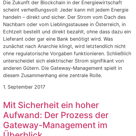
Die Zukunft der Blockchain in der Energiewirtschaft
scheint verheißungsvoll: Jeder kann mit jedem Energie
handeln – direkt und sicher. Der Strom vom Dach des
Nachbarn oder vom Lieblingsstausee in Österreich, in
Echtzeit bestellt und direkt bezahlt, ohne dass dazu ein
Lieferant oder gar eine Bank benötigt wird. Was
zunächst nach Anarchie klingt, wird letztendlich nicht
ohne regulatorische Vorgaben funktionieren. Schließlich
unterscheidet sich elektrischer Strom signifikant von
anderen Gütern. Die Gateway-Management spielt in
diesem Zusammenhang eine zentrale Rolle.
1. September 2017
Mit Sicherheit ein hoher
Aufwand: Der Prozess der
Gateway-Management im
Überblick