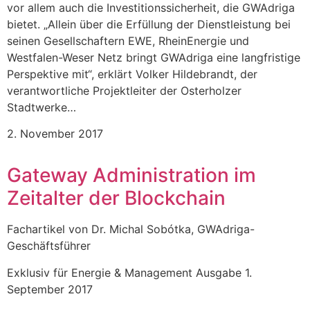
vor allem auch die Investitionssicherheit, die GWAdriga
bietet. „Allein über die Erfüllung der Dienstleistung bei
seinen Gesellschaftern EWE, RheinEnergie und
Westfalen-Weser Netz bringt GWAdriga eine langfristige
Perspektive mit“, erklärt Volker Hildebrandt, der
verantwortliche Projektleiter der Osterholzer
Stadtwerke…
2. November 2017
Gateway Administration im
Zeitalter der Blockchain
Fachartikel von Dr. Michal Sobótka, GWAdriga-
Geschäftsführer
Exklusiv für Energie & Management Ausgabe 1.
September 2017