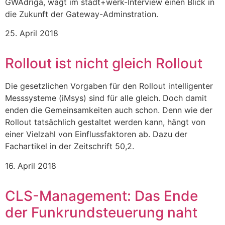
GWAdriga, wagt im stadt+werk-Interview einen Blick in
die Zukunft der Gateway-Adminstration.
25. April 2018
Rollout ist nicht gleich Rollout
Die gesetzlichen Vorgaben für den Rollout intelligenter
Messsysteme (iMsys) sind für alle gleich. Doch damit
enden die Gemeinsamkeiten auch schon. Denn wie der
Rollout tatsächlich gestaltet werden kann, hängt von
einer Vielzahl von Einflussfaktoren ab. Dazu der
Fachartikel in der Zeitschrift 50,2.
16. April 2018
CLS-Management: Das Ende
der Funkrundsteuerung naht