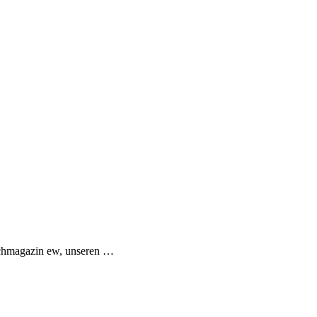
Fachmagazin ew, unseren …