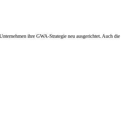
 Unternehmen ihre GWA-Strategie neu ausgerichtet. Auch die