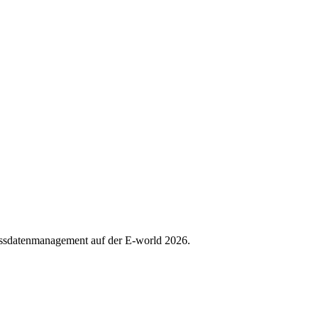
essdatenmanagement auf der E-world 2026.