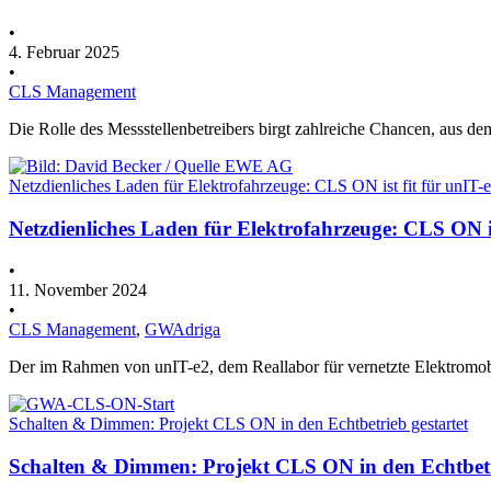
•
4. Februar 2025
•
CLS Management
Die Rolle des Messstellenbetreibers birgt zahlreiche Chancen, aus dem
Netzdienliches Laden für Elektrofahrzeuge: CLS ON ist fit für unIT-
Netzdienliches Laden für Elektrofahrzeuge: CLS ON is
•
11. November 2024
•
CLS Management
,
GWAdriga
Der im Rahmen von unIT-e2, dem Reallabor für vernetzte Elektromobi
Schalten & Dimmen: Projekt CLS ON in den Echtbetrieb gestartet
Schalten & Dimmen: Projekt CLS ON in den Echtbetri