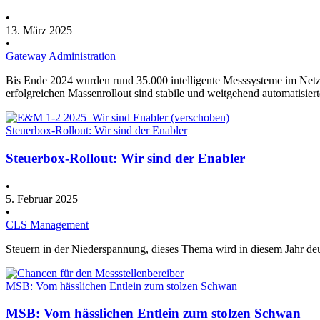
•
13. März 2025
•
Gateway Administration
Bis Ende 2024 wurden rund 35.000 intelligente Messsysteme im Netzge
erfolgreichen Massenrollout sind stabile und weitgehend automatisi
Steuerbox-Rollout: Wir sind der Enabler
Steuerbox-Rollout: Wir sind der Enabler
•
5. Februar 2025
•
CLS Management
Steuern in der Niederspannung, dieses Thema wird in diesem Jahr de
MSB: Vom hässlichen Entlein zum stolzen Schwan
MSB: Vom hässlichen Entlein zum stolzen Schwan