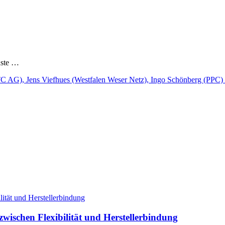
hste …
ilität und Herstellerbindung
 zwischen Flexibilität und Herstellerbindung