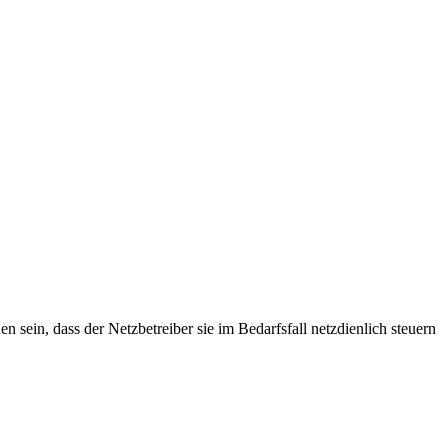
sein, dass der Netzbetreiber sie im Bedarfsfall netzdienlich steuern