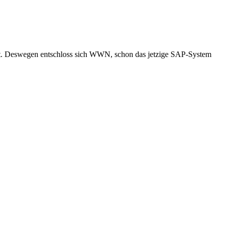
t. Deswegen entschloss sich WWN, schon das jetzige SAP-System