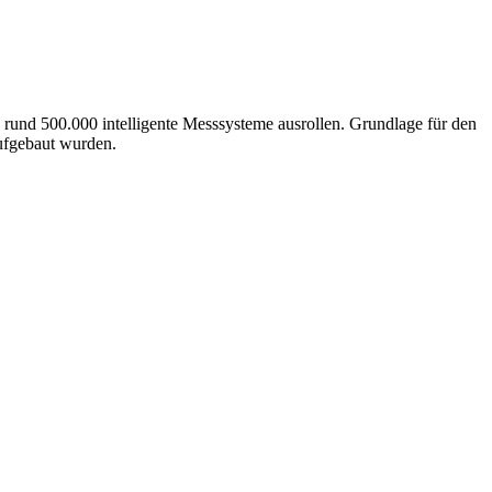
 rund 500.000 intelligente Messsysteme ausrollen. Grundlage für den
ufgebaut wurden.