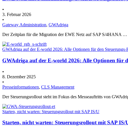
•
3. Februar 2026
•
Gateway Administration
,
GWAdriga
Der Zeitplan für die Migration der EWE Netz auf SAP S/4HANA …
GWAdriga auf der E-world 2026: Alle Optionen für den Steuerungs-
GWAdriga auf der E-world 2026: Alle Optionen für d
•
8. Dezember 2025
•
Presseinformationen
,
CLS Management
Der Steuerungsrollout steht im Fokus des Messeauftritts von GWAdr
Starten, nicht warten: Steuerungsrollout mit SAP IS/U
Starten, nicht warten: Steuerungsrollout mit SAP IS/