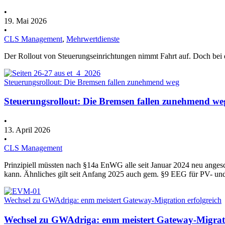
•
19. Mai 2026
•
CLS Management
,
Mehrwertdienste
Der Rollout von Steuerungseinrichtungen nimmt Fahrt auf. Doch be
Steuerungsrollout: Die Bremsen fallen zunehmend weg
Steuerungsrollout: Die Bremsen fallen zunehmend we
•
13. April 2026
•
CLS Management
Prinzipiell müssten nach §14a EnWG alle seit Januar 2024 neu angesch
kann. Ähnliches gilt seit Anfang 2025 auch gem. §9 EEG für PV- 
Wechsel zu GWAdriga: enm meistert Gateway-Migration erfolgreich
Wechsel zu GWAdriga: enm meistert Gateway-Migrati