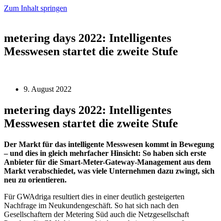
Zum Inhalt springen
metering days 2022: Intelligentes
Messwesen startet die zweite Stufe
9. August 2022
metering days 2022: Intelligentes
Messwesen startet die zweite Stufe
Der Markt für das intelligente Messwesen kommt in Bewegung
– und dies in gleich mehrfacher Hinsicht: So haben sich erste
Anbieter für die Smart-Meter-Gateway-Management aus dem
Markt verabschiedet, was viele Unternehmen dazu zwingt, sich
neu zu orientieren.
Für GWAdriga resultiert dies in einer deutlich gesteigerten
Nachfrage im Neukundengeschäft. So hat sich nach den
Gesellschaftern der Metering Süd auch die Netzgesellschaft