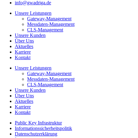
info@gwadriga.de
Unsere Leistungen
Gateway-Management
Messdaten-Management
CLS-Management
Unsere Kunden
Über Uns
Aktuelles
Karriere
Kontakt
Unsere Leistungen
Gateway-Management
Messdaten-Management
CLS-Management
Unsere Kunden
Über Uns
Aktuelles
Karriere
Kontakt
Public Key Infrastruktur
Informationssicherheitspolitik
Datenschutzerklärung