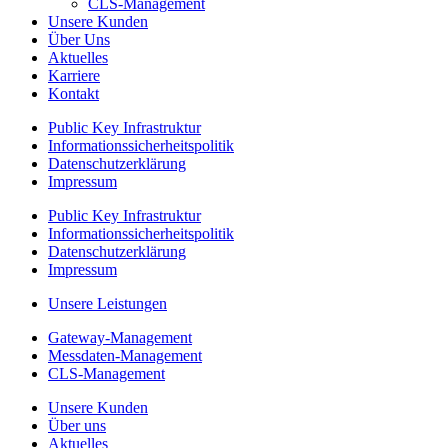
CLS-Management
Unsere Kunden
Über Uns
Aktuelles
Karriere
Kontakt
Public Key Infrastruktur
Informationssicherheitspolitik
Datenschutzerklärung
Impressum
Public Key Infrastruktur
Informationssicherheitspolitik
Datenschutzerklärung
Impressum
Unsere Leistungen
Gateway-Management
Messdaten-Management
CLS-Management
Unsere Kunden
Über uns
Aktuelles