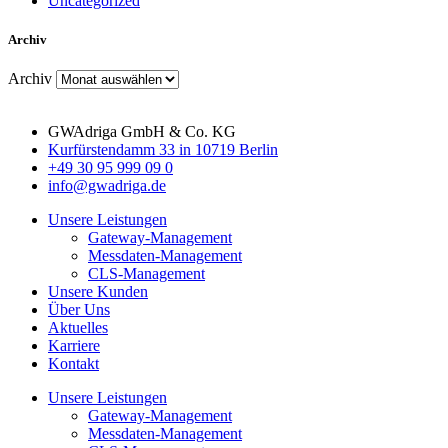
Uncategorized
Archiv
Archiv
GWAdriga GmbH & Co. KG
Kurfürstendamm 33 in 10719 Berlin
+49 30 95 999 09 0
info@gwadriga.de
Unsere Leistungen
Gateway-Management
Messdaten-Management
CLS-Management
Unsere Kunden
Über Uns
Aktuelles
Karriere
Kontakt
Unsere Leistungen
Gateway-Management
Messdaten-Management