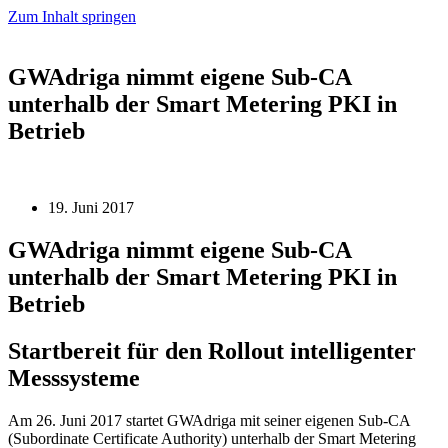
Zum Inhalt springen
GWAdriga nimmt eigene Sub-CA
unterhalb der Smart Metering PKI in
Betrieb
19. Juni 2017
GWAdriga nimmt eigene Sub-CA
unterhalb der Smart Metering PKI in
Betrieb
Startbereit für den Rollout intelligenter
Messsysteme
Am 26. Juni 2017 startet GWAdriga mit seiner eigenen Sub-CA
(Subordinate Certificate Authority) unterhalb der Smart Metering