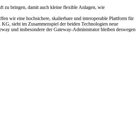
t zu bringen, damit auch kleine flexible Anlagen, wie
 wir eine hochsichere, skalierbare und interoperable Plattform für
. KG, sieht im Zusammenspiel der beiden Technologien neue
Gateway und insbesondere der Gateway-Administrator bleiben deswegen