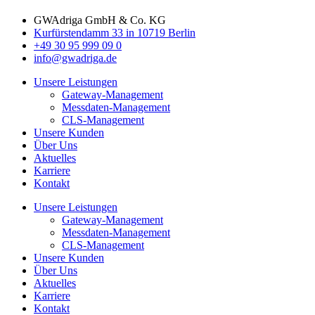
GWAdriga GmbH & Co. KG
Kurfürstendamm 33 in 10719 Berlin
+49 30 95 999 09 0
info@gwadriga.de
Unsere Leistungen
Gateway-Management
Messdaten-Management
CLS-Management
Unsere Kunden
Über Uns
Aktuelles
Karriere
Kontakt
Unsere Leistungen
Gateway-Management
Messdaten-Management
CLS-Management
Unsere Kunden
Über Uns
Aktuelles
Karriere
Kontakt