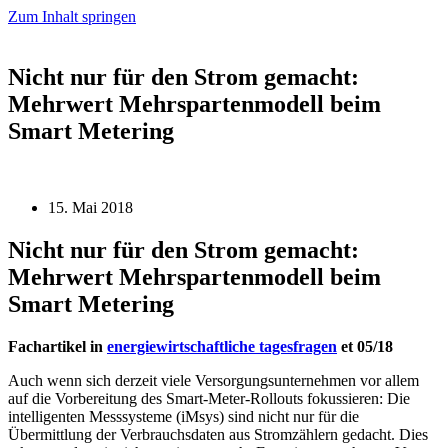
Zum Inhalt springen
Nicht nur für den Strom gemacht:
Mehrwert Mehrspartenmodell beim
Smart Metering
15. Mai 2018
Nicht nur für den Strom gemacht:
Mehrwert Mehrspartenmodell beim
Smart Metering
Fachartikel in
energiewirtschaftliche tagesfragen
et 05/18
Auch wenn sich derzeit viele Versorgungsunternehmen vor allem
auf die Vorbereitung des Smart-Meter-Rollouts fokussieren: Die
intelligenten Messsysteme (iMsys) sind nicht nur für die
Übermittlung der Verbrauchsdaten aus Stromzählern gedacht. Dies