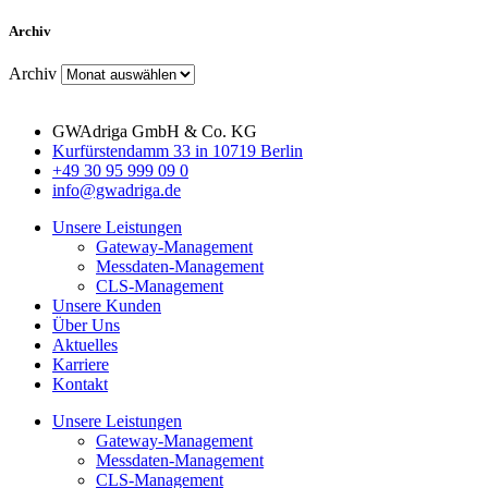
Archiv
Archiv
GWAdriga GmbH & Co. KG
Kurfürstendamm 33 in 10719 Berlin
+49 30 95 999 09 0
info@gwadriga.de
Unsere Leistungen
Gateway-Management
Messdaten-Management
CLS-Management
Unsere Kunden
Über Uns
Aktuelles
Karriere
Kontakt
Unsere Leistungen
Gateway-Management
Messdaten-Management
CLS-Management