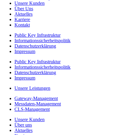
Unsere Kunden
Über Uns
Aktuelles
Karriere
Kontakt
Public Key Infrastruktur
Informationssicherheitspolitik
Datenschutzerklärung
Impressum
Public Key Infrastruktur
Informationssicherheitspolitik
Datenschutzerklärung
Impressum
Unsere Leistungen
Gateway-Management
Messdaten-Management
CLS-Management
Unsere Kunden
Über uns
Aktuelles